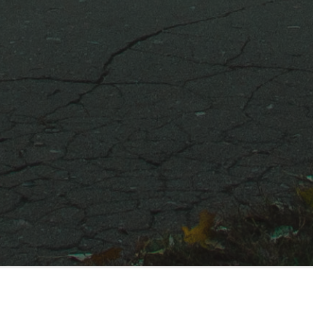
АДРЕСА