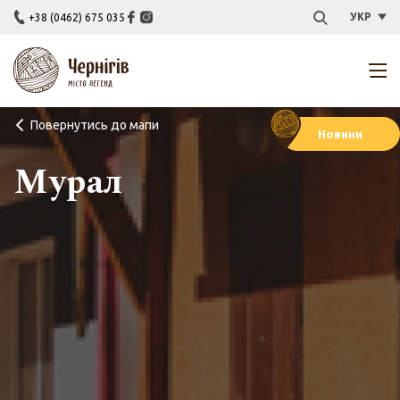
УКР
+38 (0462) 675 035
Повернутись до мапи
Новини
Мурал