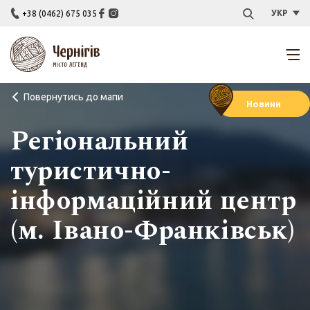
УКР
+38 (0462) 675 035
Повернутись до мапи
Новини
Регіональний
туристично-
інформаційний центр
(м. Івано-Франківськ)