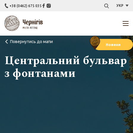
УКР
+38 (0462) 675 035
Повернутись до мапи
Новини
Центральний бульвар
з фонтанами