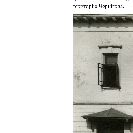
територію Чернігова.