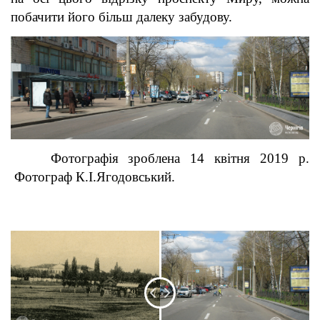
побачити його більш далеку забудову.
Фотографія зроблена 14 квітня 2019 р.
Фотограф К.І.Ягодовський.