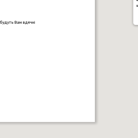
 будуть Вам вдячні